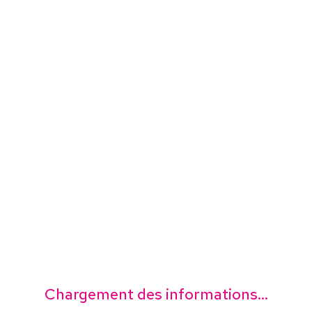
Chargement des informations...