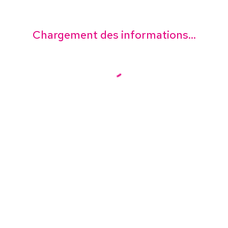
Chargement des informations...