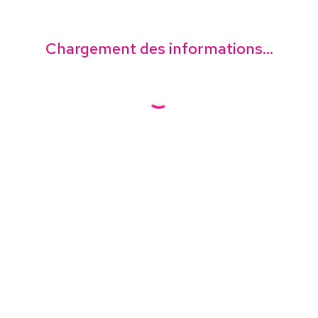
Chargement des informations...