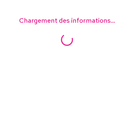
Chargement des informations...