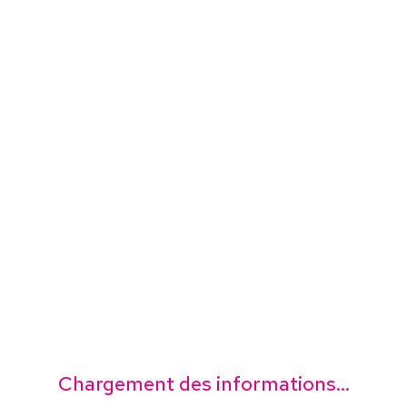
Chargement des informations...