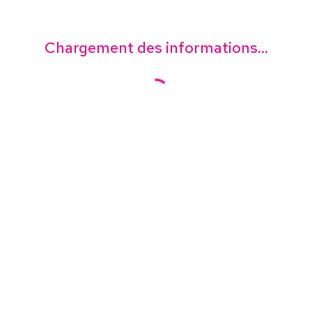
Chargement des informations...