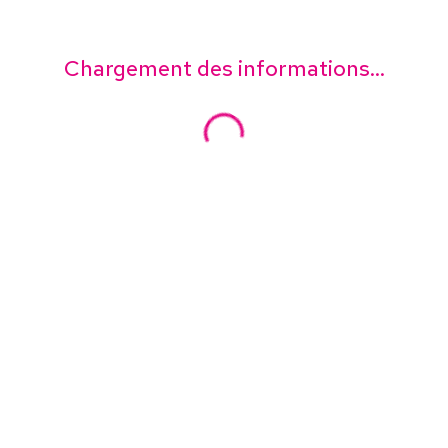
Chargement des informations...