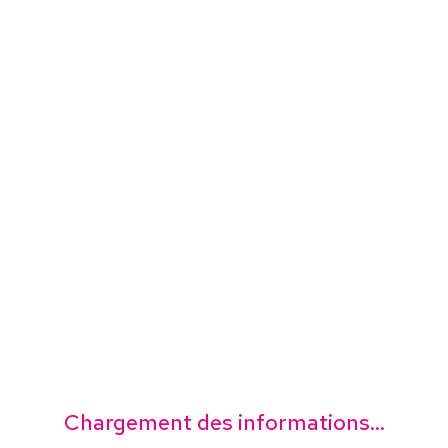
Chargement des informations...