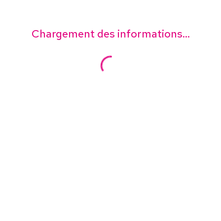
Chargement des informations...