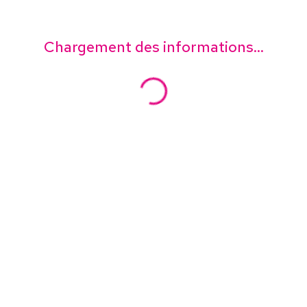
Chargement des informations...