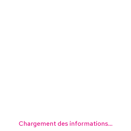
Chargement des informations...