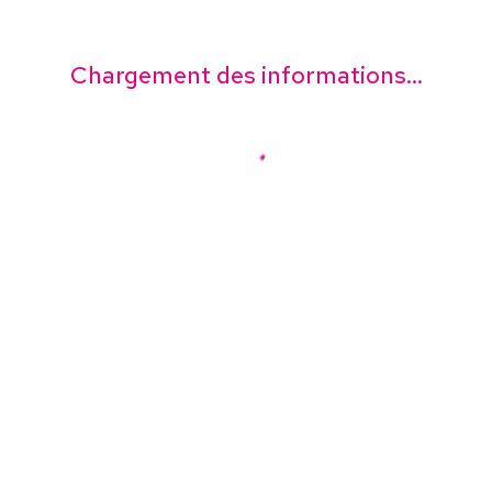
Chargement des informations...