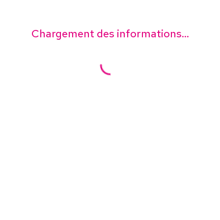
Chargement des informations...