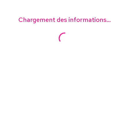
Chargement des informations...