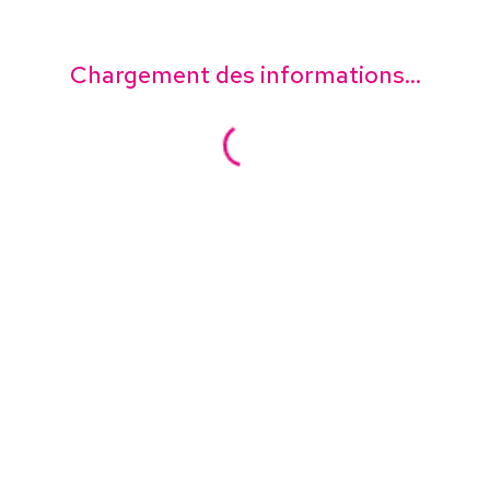
Chargement des informations...