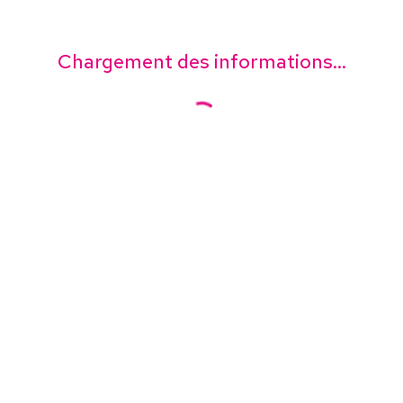
Chargement des informations...