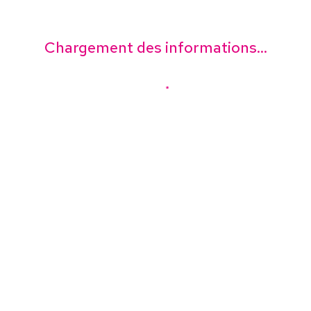
Chargement des informations...