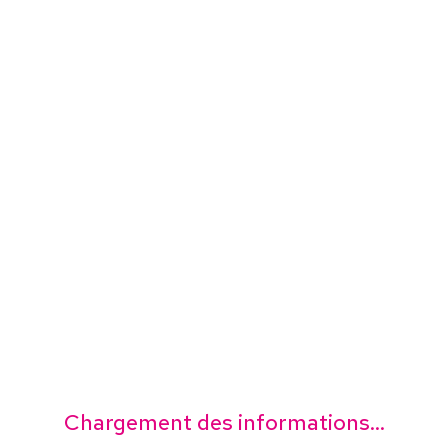
Chargement des informations...