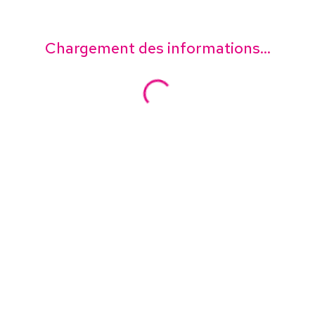
Chargement des informations...