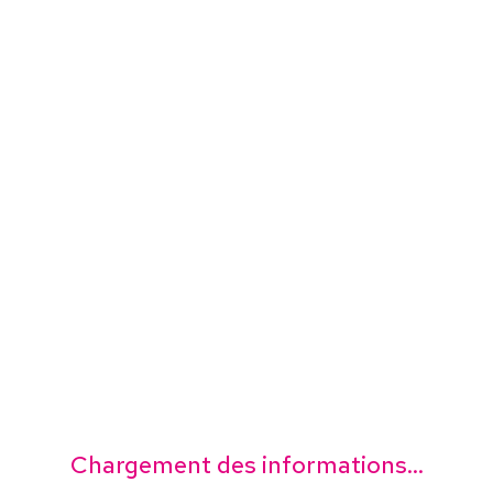
Chargement des informations...