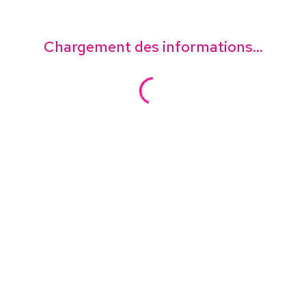
Chargement des informations...