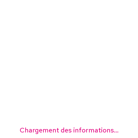
Chargement des informations...