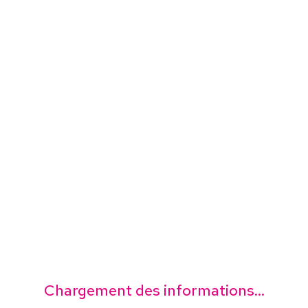
Chargement des informations...