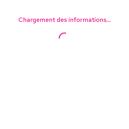
Chargement des informations...