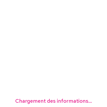
Chargement des informations...