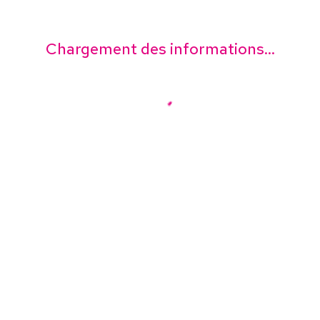
Chargement des informations...