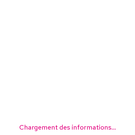
Chargement des informations...