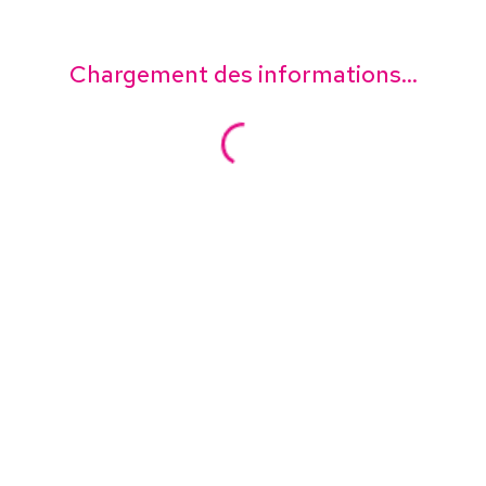
Chargement des informations...