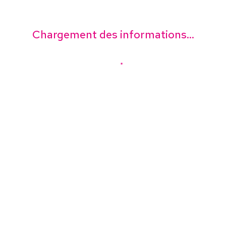
Chargement des informations...