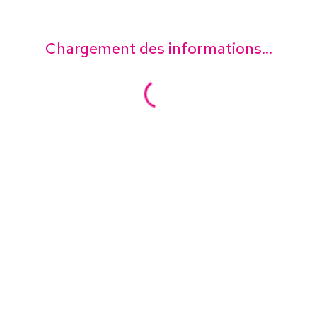
Chargement des informations...