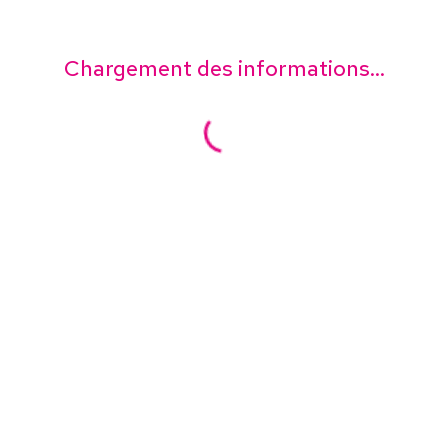
Chargement des informations...