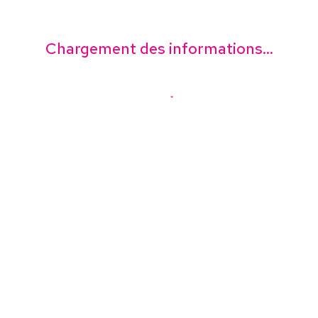
Chargement des informations...