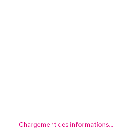
Chargement des informations...