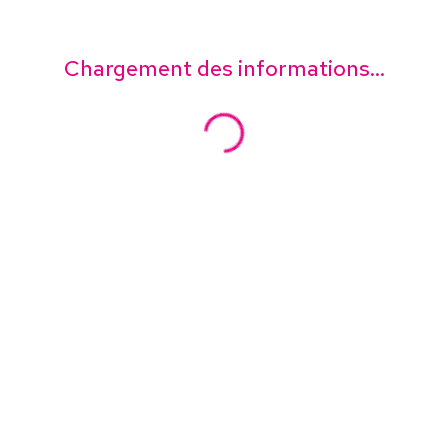
Chargement des informations...