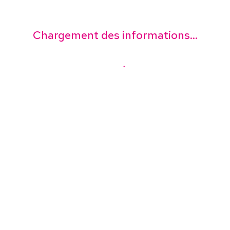
Chargement des informations...