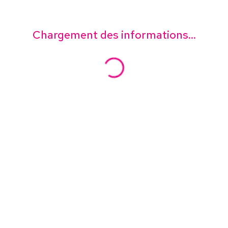
Chargement des informations...