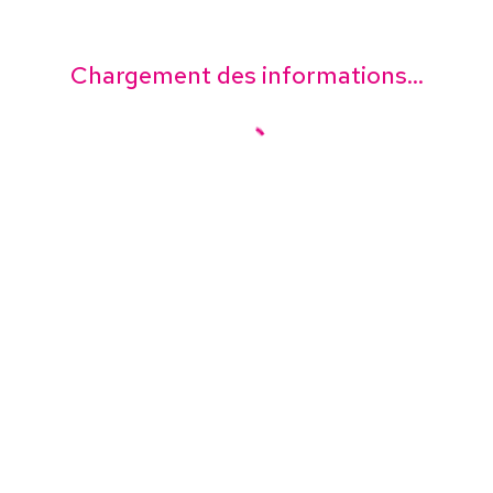
Chargement des informations...