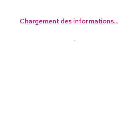
Chargement des informations...