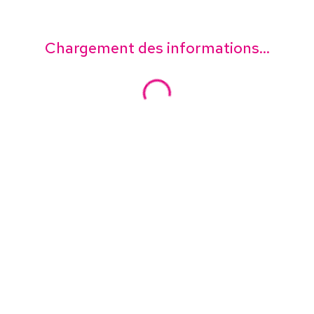
Chargement des informations...