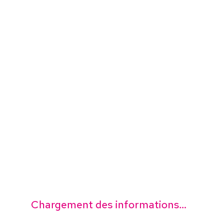
Chargement des informations...