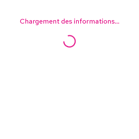
Chargement des informations...