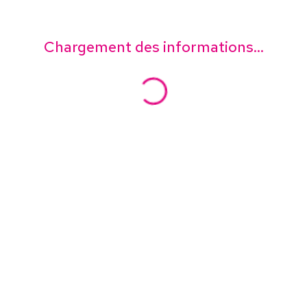
Chargement des informations...