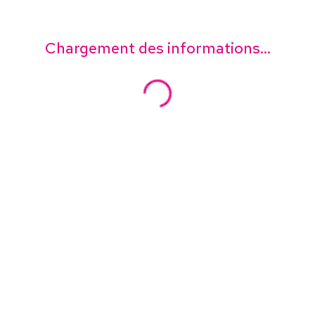
Chargement des informations...