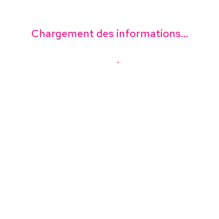
Chargement des informations...