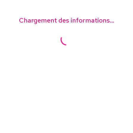
Chargement des informations...