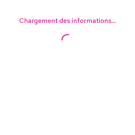
Chargement des informations...