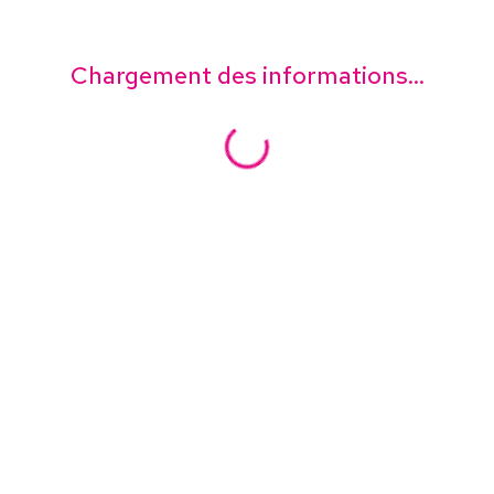
Chargement des informations...