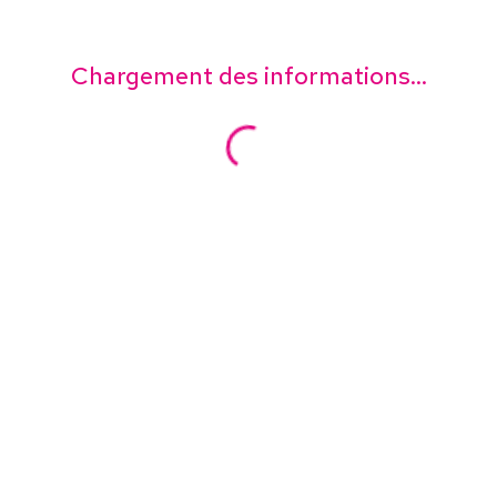
Chargement des informations...