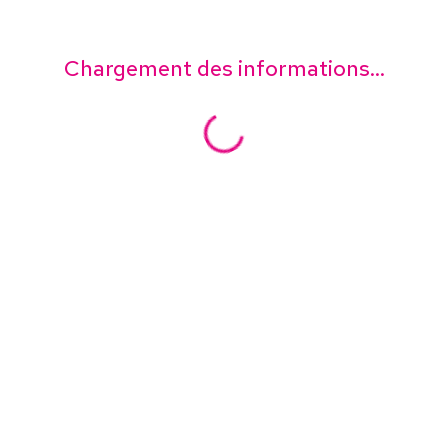
Chargement des informations...