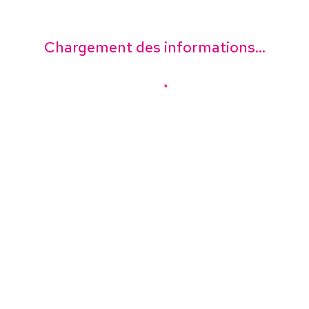
Chargement des informations...